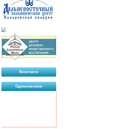
Вконтакте
Однокласники