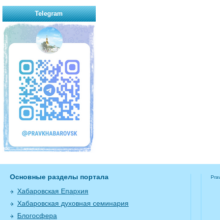
Telegram
Основные разделы портала
Pra
Хабаровская Епархия
Хабаровская духовная семинария
Блогосфера