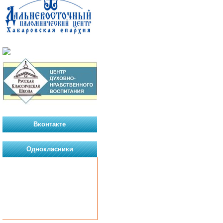
Вконтакте
Однокласники