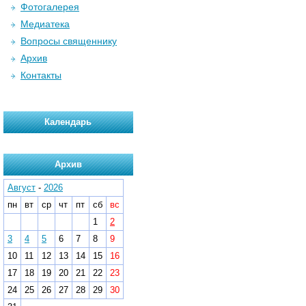
Фотогалерея
Медиатека
Вопросы священнику
Архив
Контакты
Календарь
Архив
Август
-
2026
пн
вт
ср
чт
пт
сб
вс
1
2
3
4
5
6
7
8
9
10
11
12
13
14
15
16
17
18
19
20
21
22
23
24
25
26
27
28
29
30