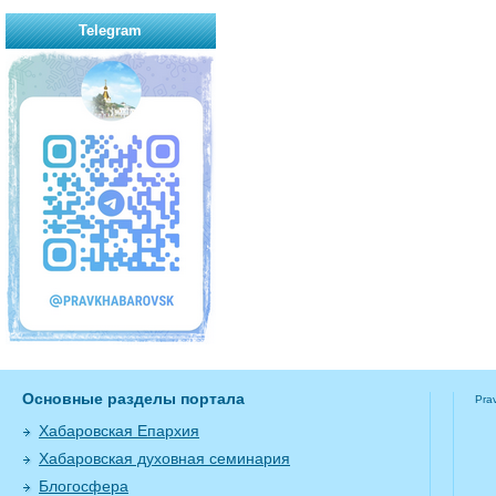
Telegram
Основные разделы портала
Pra
Хабаровская Епархия
Хабаровская духовная семинария
Блогосфера