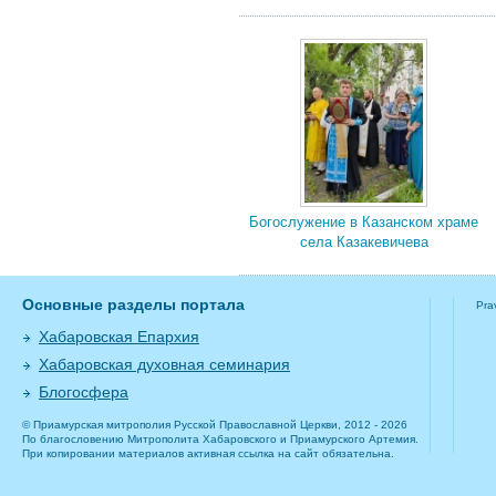
Богослужение в Казанском храме
села Казакевичева
Основные разделы портала
Pra
Хабаровская Епархия
Хабаровская духовная семинария
Блогосфера
© Приамурская митрополия Русской Православной Церкви, 2012 - 2026
По благословению Митрополита Хабаровского и Приамурского Артемия.
При копировании материалов активная ссылка на сайт обязательна.