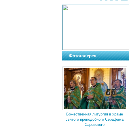
Фотогалерея
Божественная литургия в храме
святого преподобного Серафима
Саровского