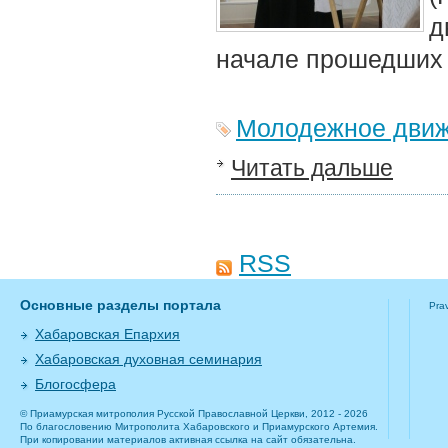
д
начале прошедших 
Молодежное дви
Читать дальше
RSS
Основные разделы портала
Pra
Хабаровская Епархия
Хабаровская духовная семинария
Блогосфера
© Приамурская митрополия Русской Православной Церкви, 2012 - 2026
По благословению Митрополита Хабаровского и Приамурского Артемия.
При копировании материалов активная ссылка на сайт обязательна.