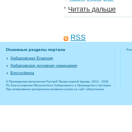
Читать дальше
RSS
Основные разделы портала
Pra
Хабаровская Епархия
Хабаровская духовная семинария
Блогосфера
© Приамурская митрополия Русской Православной Церкви, 2012 - 2026
По благословению Митрополита Хабаровского и Приамурского Артемия.
При копировании материалов активная ссылка на сайт обязательна.