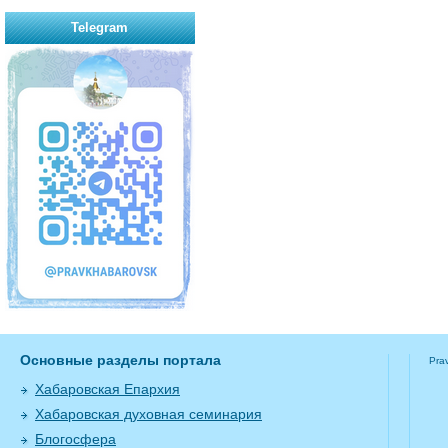
Telegram
Основные разделы портала
Pra
Хабаровская Епархия
Хабаровская духовная семинария
Блогосфера