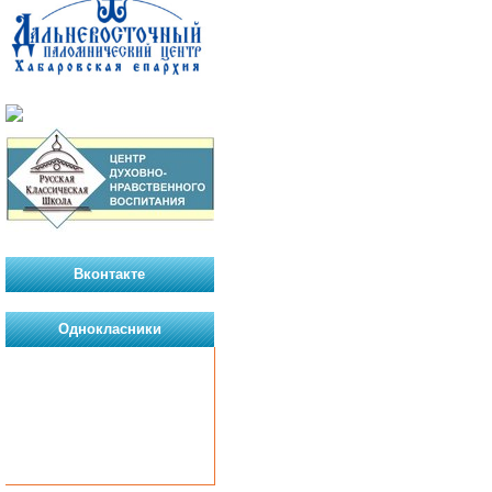
Вконтакте
Однокласники