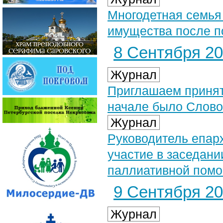
Многодетная семья 
имущества после 
8 Сентября 202
Журнал
Приглашаем принят
начале было Слово.
Журнал
Руководитель епар
участие в заседани
паллиативной помо
9 Сентября 202
Журнал