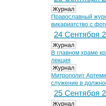
Журнал
Православный журн
викариатство с фо
24 Сентября 2
Журнал
В главном храме кр
лекция
Журнал
Митрополит Артеми
служение в должнос
25 Сентября 2
Журнал