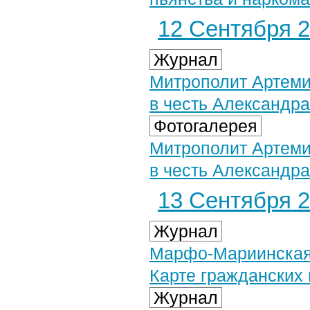
12 Сентября 2
Журнал
Митрополит Артеми
в честь Александра
Фотогалерея
Митрополит Артеми
в честь Александра
13 Сентября 2
Журнал
Марфо-Мариинская 
Карте гражданских
Журнал