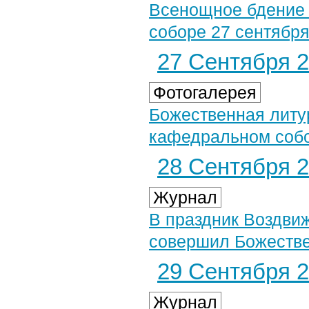
Всенощное бдение
соборе 27 сентября 
27 Сентября 2
Фотогалерея
Божественная литу
кафедральном собор
28 Сентября 2
Журнал
В праздник Воздви
совершил Божеств
29 Сентября 2
Журнал