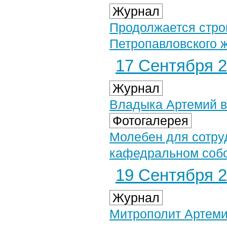
Журнал
Продолжается стро
Петропавловского 
17 Сентября 2
Журнал
Владыка Артемий в
Фотогалерея
Молебен для сотру
кафедральном собор
19 Сентября 2
Журнал
Митрополит Артеми