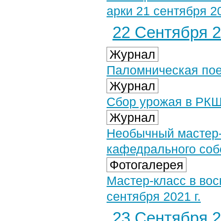
арки 21 сентября 20
22 Сентября 2
Журнал
Паломническая пое
Журнал
Сбор урожая в РКШ
Журнал
Необычный мастер-
кафедрального соб
Фотогалерея
Мастер-класс в во
сентября 2021 г.
23 Сентября 2