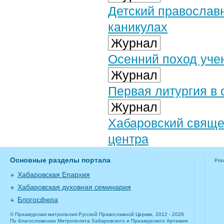
Детский православ
каникулах
Журнал
Осенний поход уче
Журнал
Первая литургия в 
Журнал
Хабаровский свяще
центра
Основные разделы портала
Pra
Хабаровская Епархия
Хабаровская духовная семинария
Блогосфера
© Приамурская митрополия Русской Православной Церкви, 2012 - 2026
По благословению Митрополита Хабаровского и Приамурского Артемия.