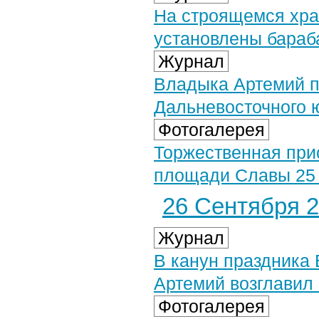
На строящемся хра
установлены бараб
Журнал
Владыка Артемий п
Дальневосточного 
Фотогалерея
Торжественная при
площади Славы 25 с
26 Сентября 2
Журнал
В канун праздника
Артемий возглавил
Фотогалерея