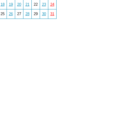
18
19
20
21
22
23
24
25
26
27
28
29
30
31