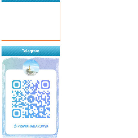
Telegram