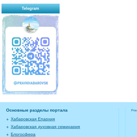
Telegram
Основные разделы портала
Pra
Хабаровская Епархия
Хабаровская духовная семинария
Блогосфера