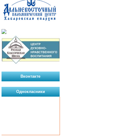
Вконтакте
Однокласники