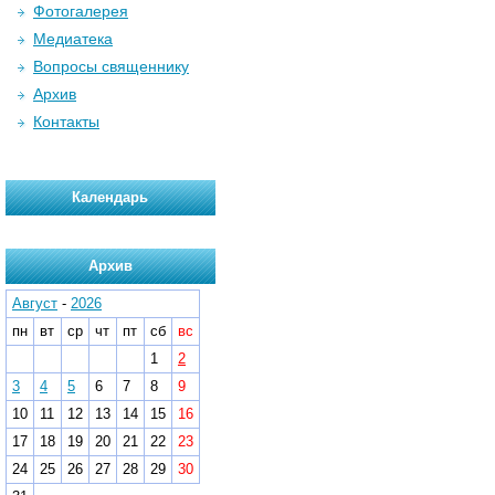
Фотогалерея
Медиатека
Вопросы священнику
Архив
Контакты
Календарь
Архив
Август
-
2026
пн
вт
ср
чт
пт
сб
вс
1
2
3
4
5
6
7
8
9
10
11
12
13
14
15
16
17
18
19
20
21
22
23
24
25
26
27
28
29
30