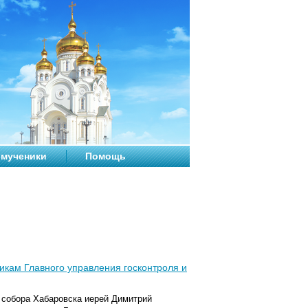
мученики
Помощь
икам Главного управления госконтроля и
 собора Хабаровска иерей Димитрий