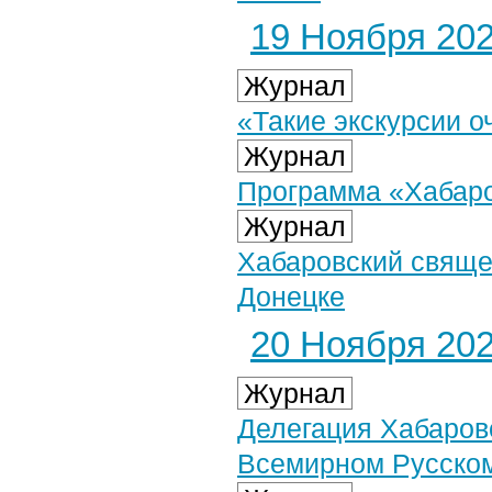
19 Ноября 2025
Журнал
«Такие экскурсии о
Журнал
Программа «Хабаров
Журнал
Хабаровский свяще
Донецке
20 Ноября 2025
Журнал
Делегация Хабаров
Всемирном Русско