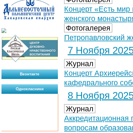
Концерт «Есть мир 
женского монастыря
Фотогалерея
Петропавловский ж
7 Ноября 2025 
Журнал
Концерт Архиерейс
Вконтакте
кафедрального соб
Однокласники
8 Ноября 2025 
Журнал
Аккредитационная 
вопросам образов