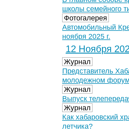
школы семейного т
Фотогалерея
Автомобильный Кре
ноября 2025 г.
12 Ноября 2025
Журнал
Представитель Хаб
молодежном форум
Журнал
Выпуск телепередач
Журнал
Как хабаровский хр
летчика?