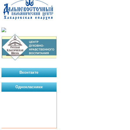
Вконтакте
Однокласники