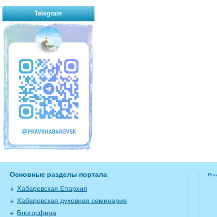
Telegram
Основные разделы портала
Pra
Хабаровская Епархия
Хабаровская духовная семинария
Блогосфера