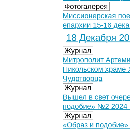
Фотогалерея
Миссионерская пое
епархии 15-16 дека
18 Декабря 202
Журнал
Митрополит Артеми
Никольском храме 
Чудотворца
Журнал
Вышел в свет очер
подобие» №2 2024 
Журнал
«Образ и подобие»