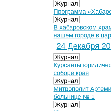
Журнал
Программа «Хабаров
Журнал
В хабаровском храм
нашем городе в ца
24 Декабря 202
Журнал
Курсанты юридичес
соборе края
Журнал
Митрополит Артеми
больнице № 1
Журнал