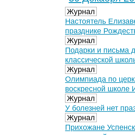
Журнал
Настоятель Елизав
празднике Рождест
Журнал
Подарки и письма 
классической школ
Журнал
Олимпиада по церк
воскресной школе 
Журнал
У болезней нет пра
Журнал
Прихожане Успенск