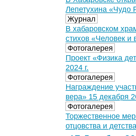
Лепетухина «Чудо 
Журнал
В хабаровском храм
стихов «Человек и 
Фотогалерея
Проект «Физика де
2024 г.
Фотогалерея
Награждение участн
вера» 15 декабря 20
Фотогалерея
Торжественное мер
отцовства и детства