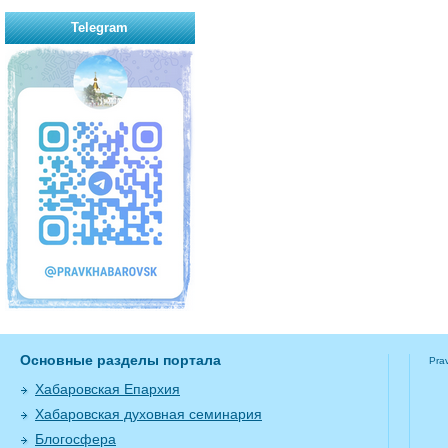
Telegram
Основные разделы портала
Pra
Хабаровская Епархия
Хабаровская духовная семинария
Блогосфера