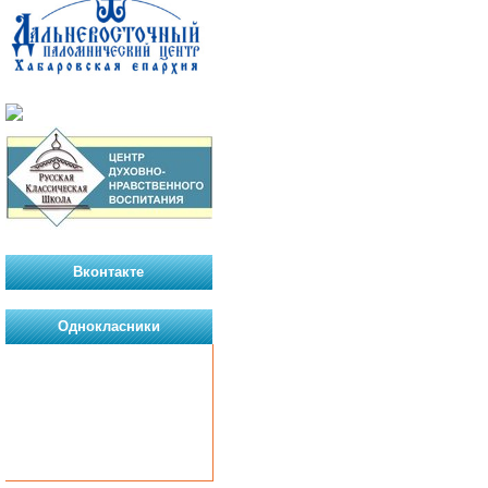
Вконтакте
Однокласники