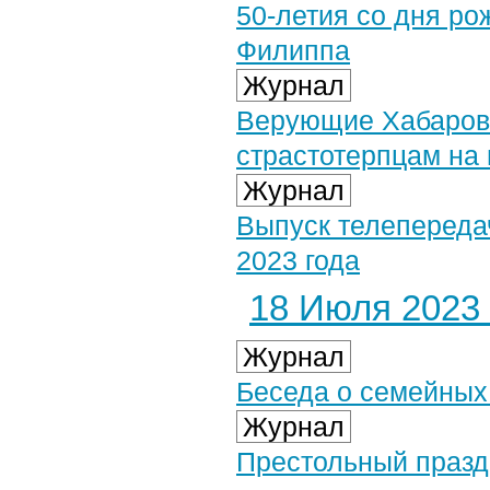
50-летия со дня ро
Филиппа
Журнал
Верующие Хабаров
страстотерпцам на
Журнал
Выпуск телепереда
2023 года
18 Июля 2023 
Журнал
Беседа о семейных
Журнал
Престольный празд