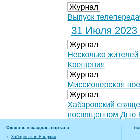
Журнал
Выпуск телепереда
31 Июля 2023 
Журнал
Несколько жителей
Крещения
Журнал
Миссионерская пое
Журнал
Хабаровский священ
посвященном Дню
Основные разделы портала
Pra
Хабаровская Епархия