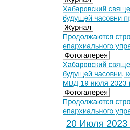
Хабаровский свяще
будущей часовни п
Журнал
Продолжаются стро
епархиального упр
Фотогалерея
Хабаровский свяще
будущей часовни, к
МВД 19 июля 2023 
Фотогалерея
Продолжаются стро
епархиального упр
20 Июля 2023 