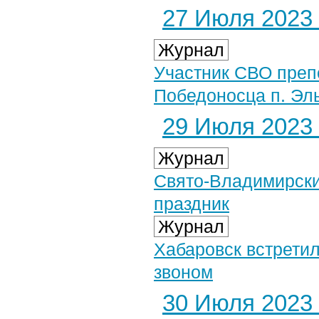
27 Июля 2023 
Журнал
Участник СВО преп
Победоносца п. Эл
29 Июля 2023 
Журнал
Свято-Владимирски
праздник
Журнал
Хабаровск встрети
звоном
30 Июля 2023 