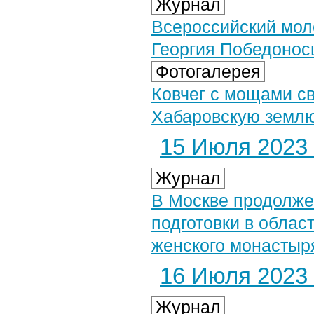
Журнал
Всероссийский мол
Георгия Победонос
Фотогалерея
Ковчег с мощами с
Хабаровскую землю
15 Июля 2023 
Журнал
В Москве продолжен
подготовки в обла
женского монастыр
16 Июля 2023 
Журнал