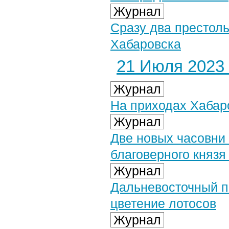
Журнал
Сразу два престол
Хабаровска
21 Июля 2023 
Журнал
На приходах Хабар
Журнал
Две новых часовни 
благоверного князя
Журнал
Дальневосточный п
цветение лотосов
Журнал