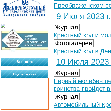
Преображенском соб
9 Июля 2023 г.
Журнал
Крестный ход и мо
Фотогалерея
Крестный ход в Ден
10 Июля 2023 
Вконтакте
Журнал
Однокласники
Первый молебен пе
воинства пройдет в
Журнал
Автомобильный Кре