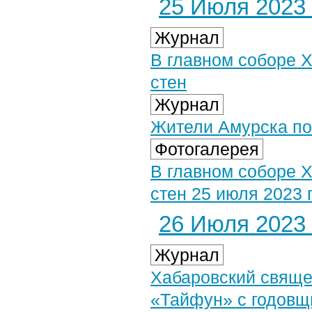
25 Июля 2023 
Журнал
В главном соборе 
стен
Журнал
Жители Амурска по
Фотогалерея
В главном соборе 
стен 25 июля 2023 
26 Июля 2023 
Журнал
Хабаровский свяще
«Тайфун» с годовщ