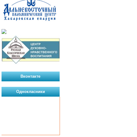
Вконтакте
Однокласники