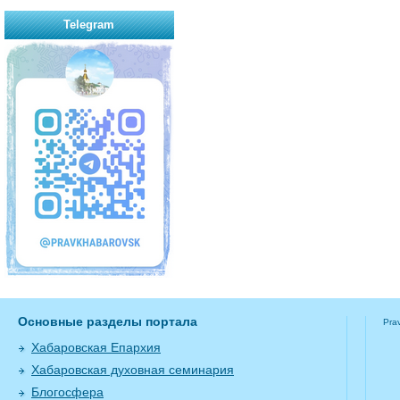
Telegram
Основные разделы портала
Pra
Хабаровская Епархия
Хабаровская духовная семинария
Блогосфера