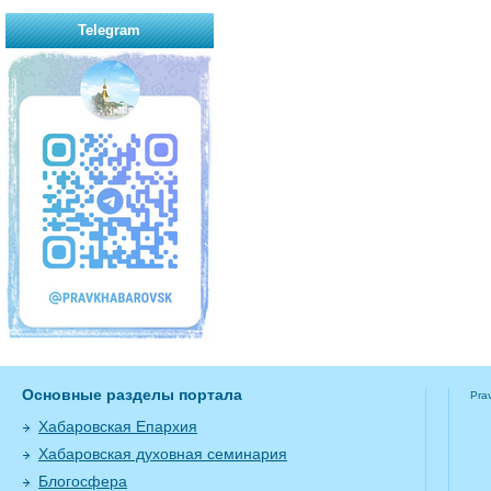
Telegram
Основные разделы портала
Pra
Хабаровская Епархия
Хабаровская духовная семинария
Блогосфера