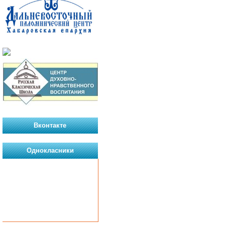
Вконтакте
Однокласники