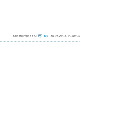
Просмотров 662
(0)
15.05.2026, 09:50:00