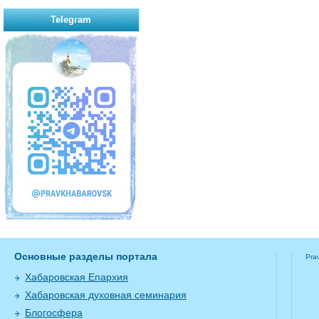
Telegram
Основные разделы портала
Pra
Хабаровская Епархия
Хабаровская духовная семинария
Блогосфера