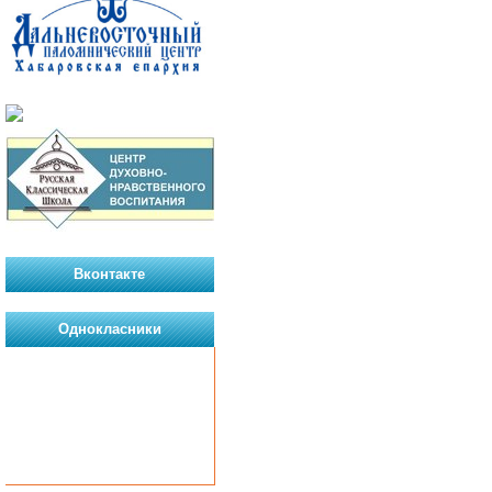
Вконтакте
Однокласники