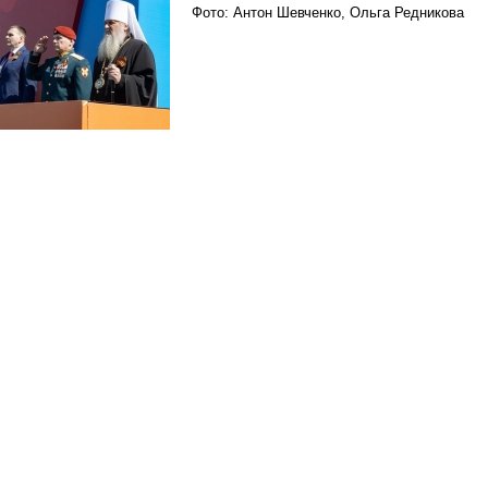
Фото: Антон Шевченко, Ольга Редникова