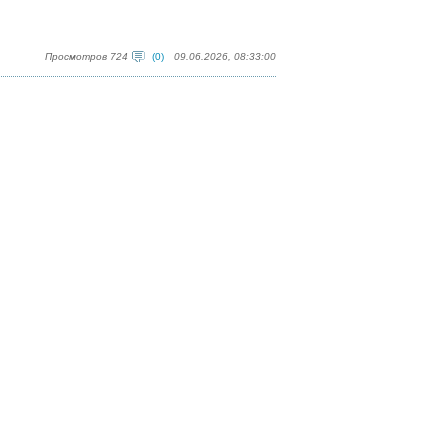
Просмотров 724
(0)
09.06.2026, 08:33:00