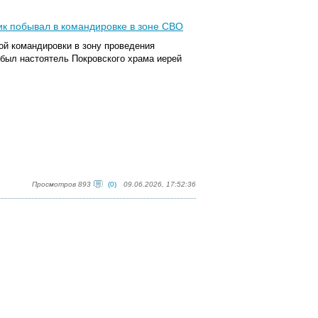
ик побывал в командировке в зоне СВО
ой командировки в зону проведения
ибыл настоятель Покровского храма иерей
Просмотров 893
(0)
09.06.2026, 17:52:36