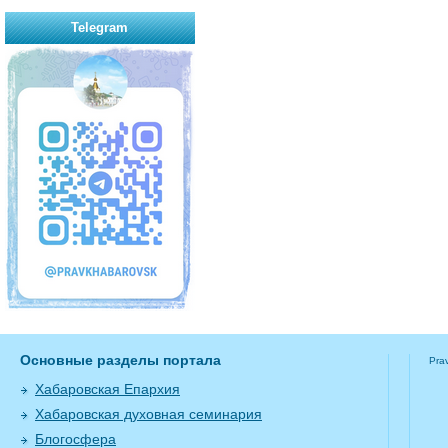
Telegram
Основные разделы портала
Pra
Хабаровская Епархия
Хабаровская духовная семинария
Блогосфера