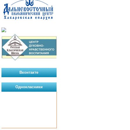
Вконтакте
Однокласники