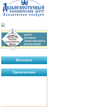
Вконтакте
Однокласники