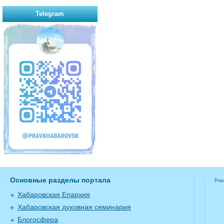
Telegram
Основные разделы портала
Pra
Хабаровская Епархия
Хабаровская духовная семинария
Блогосфера