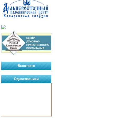
Вконтакте
Однокласники