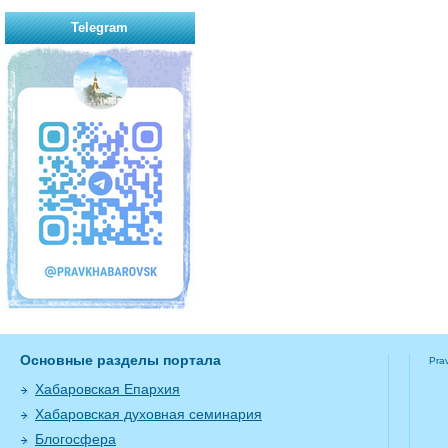
Telegram
Основные разделы портала
Pra
Хабаровская Епархия
Хабаровская духовная семинария
Блогосфера