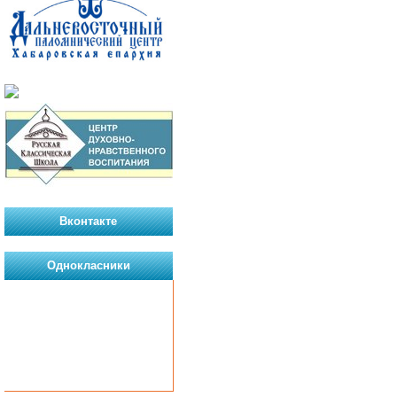
Вконтакте
Однокласники