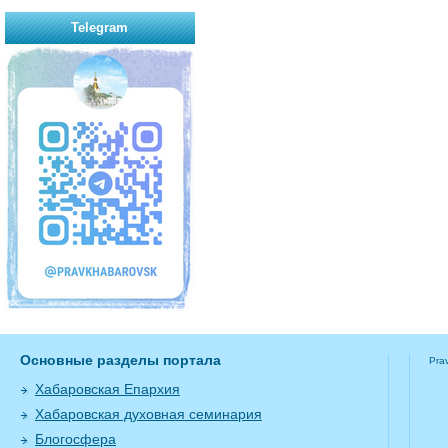
Telegram
Основные разделы портала
Pra
Хабаровская Епархия
Хабаровская духовная семинария
Блогосфера