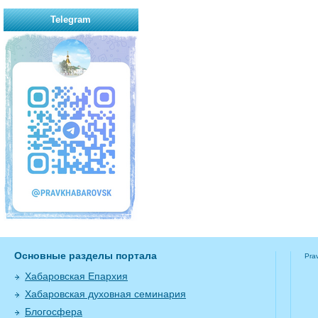
Telegram
Основные разделы портала
Pra
Хабаровская Епархия
Хабаровская духовная семинария
Блогосфера