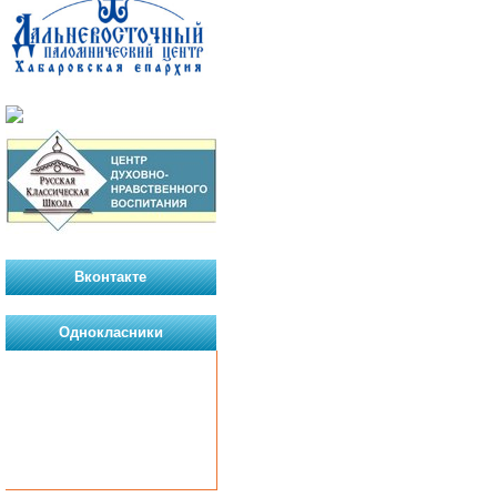
Вконтакте
Однокласники