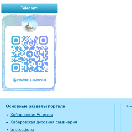
Telegram
Основные разделы портала
Pra
Хабаровская Епархия
Хабаровская духовная семинария
Блогосфера