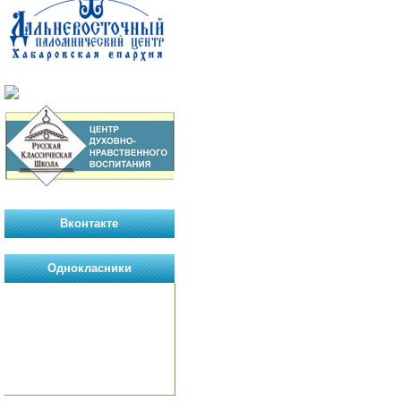
Вконтакте
Однокласники