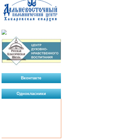
Вконтакте
Однокласники