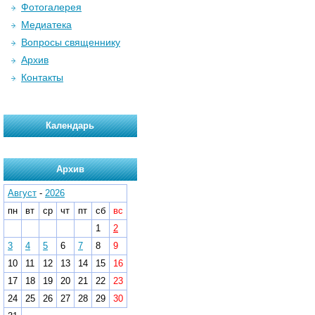
Фотогалерея
Медиатека
Вопросы священнику
Архив
Контакты
Календарь
Архив
Август
-
2026
пн
вт
ср
чт
пт
сб
вс
1
2
3
4
5
6
7
8
9
10
11
12
13
14
15
16
17
18
19
20
21
22
23
24
25
26
27
28
29
30