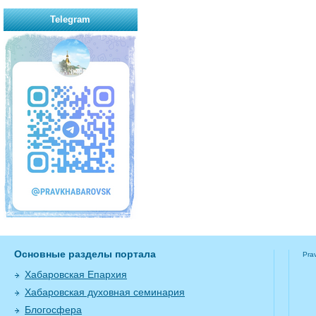
Telegram
Основные разделы портала
Pra
Хабаровская Епархия
Хабаровская духовная семинария
Блогосфера