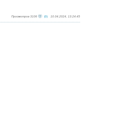
Просмотров 3106
(0)
10.04.2024, 13:24:45