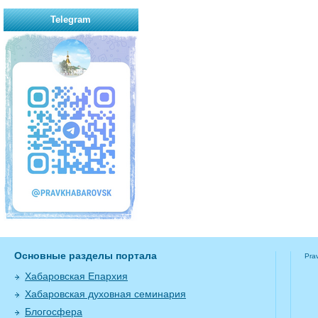
Telegram
Основные разделы портала
Pra
Хабаровская Епархия
Хабаровская духовная семинария
Блогосфера