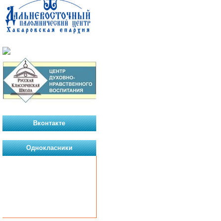
Вконтакте
Однокласники