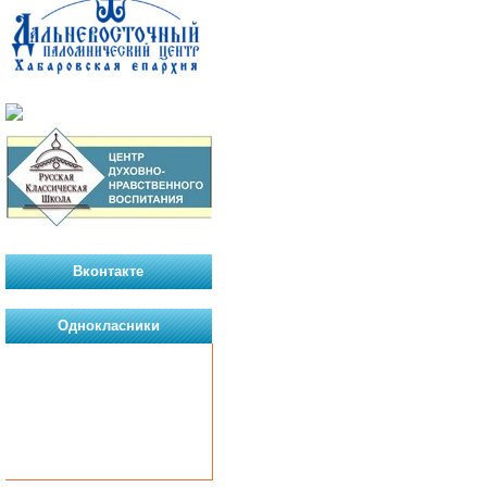
Вконтакте
Однокласники