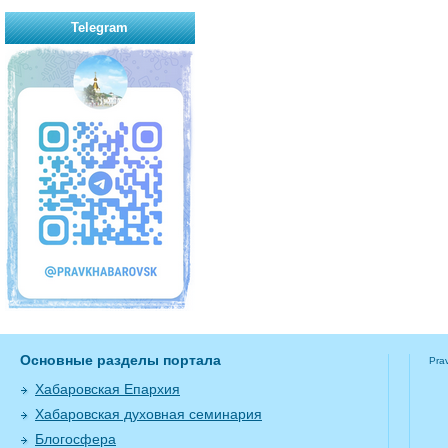
Telegram
Основные разделы портала
Pra
Хабаровская Епархия
Хабаровская духовная семинария
Блогосфера