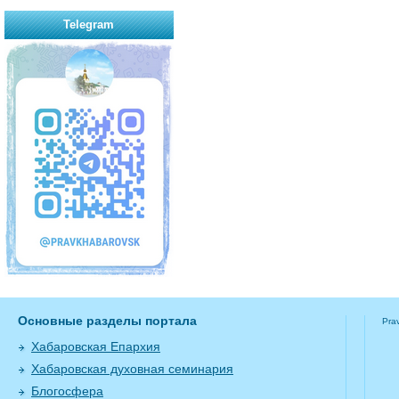
Telegram
Основные разделы портала
Pra
Хабаровская Епархия
Хабаровская духовная семинария
Блогосфера