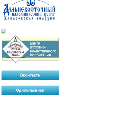
Вконтакте
Однокласники