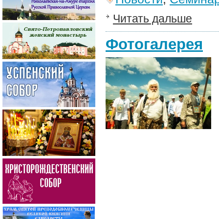
Читать дальше
Фотогалерея