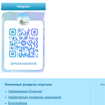
Telegram
Основные разделы портала
Pra
Хабаровская Епархия
Хабаровская духовная семинария
Блогосфера