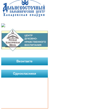
Вконтакте
Однокласники