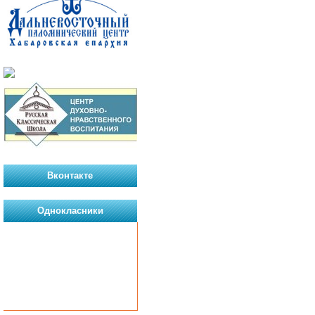
Вконтакте
Однокласники