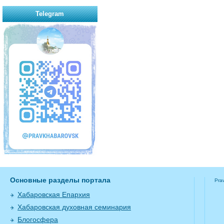
Telegram
Основные разделы портала
Pra
Хабаровская Епархия
Хабаровская духовная семинария
Блогосфера