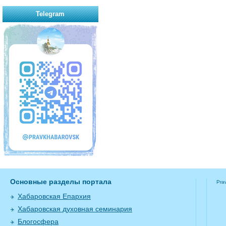
Telegram
Основные разделы портала
Pra
Хабаровская Епархия
Хабаровская духовная семинария
Блогосфера