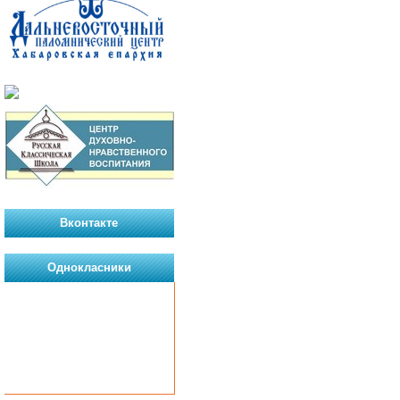
Вконтакте
Однокласники