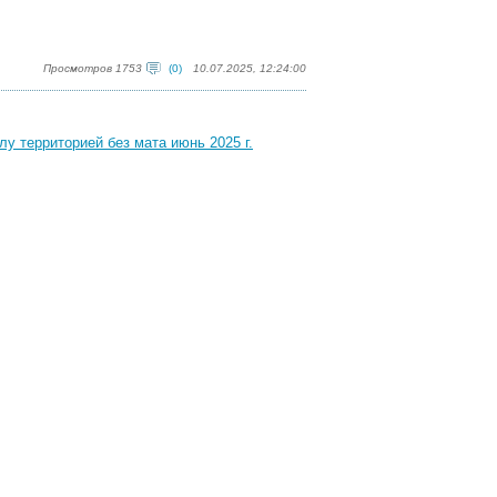
Просмотров 1753
(0)
10.07.2025, 12:24:00
у территорией без мата июнь 2025 г.