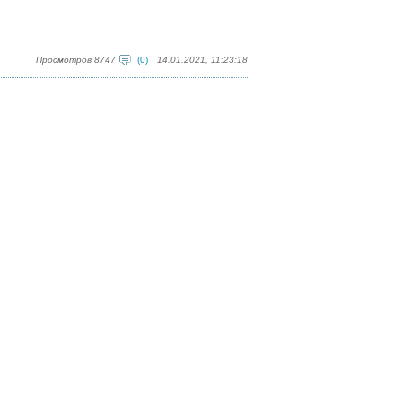
Просмотров 8747
(0)
14.01.2021, 11:23:18