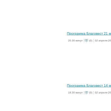
Программа Благовест 21 
20.30 минут
(0)
02 апреля 2
Программа Благовест 14 
18.30 минут
(0)
02 апреля 2