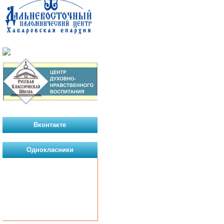
Вконтакте
Однокласники