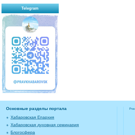
Telegram
Основные разделы портала
Pra
Хабаровская Епархия
Хабаровская духовная семинария
Блогосфера