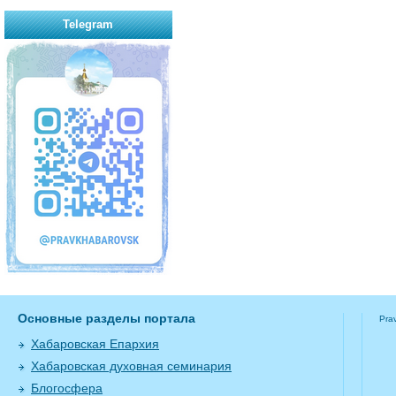
Telegram
Основные разделы портала
Pra
Хабаровская Епархия
Хабаровская духовная семинария
Блогосфера