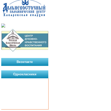
Вконтакте
Однокласники