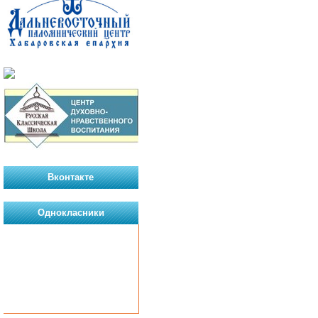
Вконтакте
Однокласники