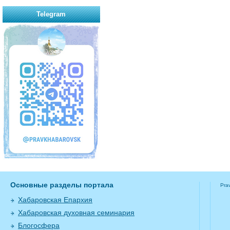
Telegram
Основные разделы портала
Pra
Хабаровская Епархия
Хабаровская духовная семинария
Блогосфера