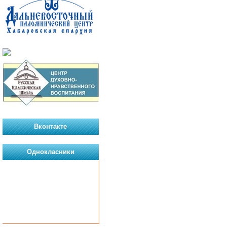
Вконтакте
Однокласники