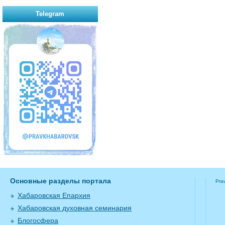
Telegram
Основные разделы портала
Pra
Хабаровская Епархия
Хабаровская духовная семинария
Блогосфера