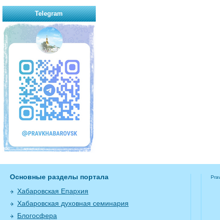
Telegram
Основные разделы портала
Pra
Хабаровская Епархия
Хабаровская духовная семинария
Блогосфера