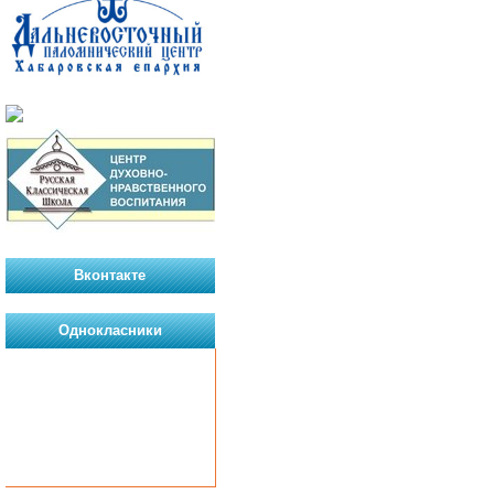
Вконтакте
Однокласники