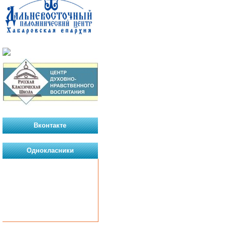
Вконтакте
Однокласники