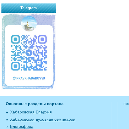
Telegram
Основные разделы портала
Pra
Хабаровская Епархия
Хабаровская духовная семинария
Блогосфера