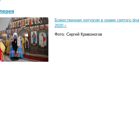
лерея
Божественная литургия в храме святого бла
2020 г.
Фото: Сергей Кривоногов