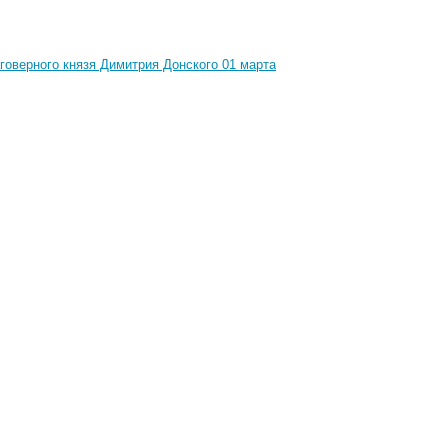
говерного князя Димитрия Донского 01 марта