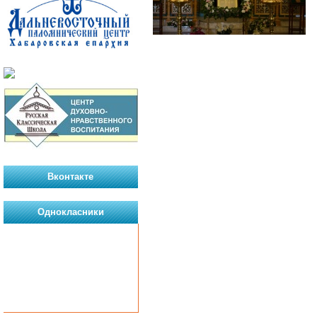
Вконтакте
Однокласники