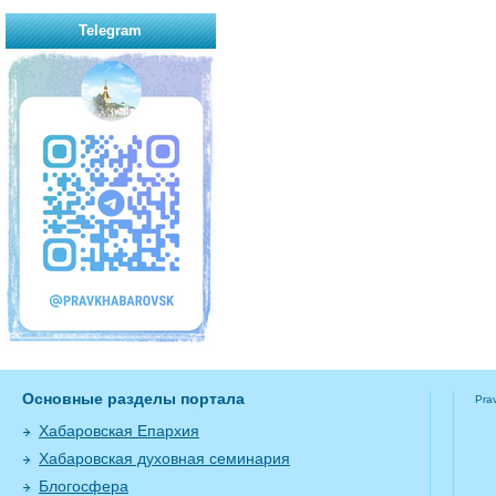
Telegram
Основные разделы портала
Pra
Хабаровская Епархия
Хабаровская духовная семинария
Блогосфера