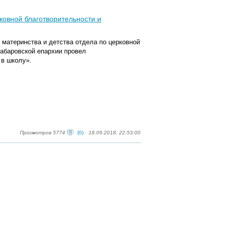
ковной благотворительности и
 материнства и детства отдела по церковной
абаровской епархии провел
 в школу».
Просмотров 5774
(0)
18.09.2018, 22:53:00