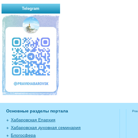
Telegram
Основные разделы портала
Pra
Хабаровская Епархия
Хабаровская духовная семинария
Блогосфера