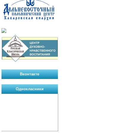
Вконтакте
Однокласники