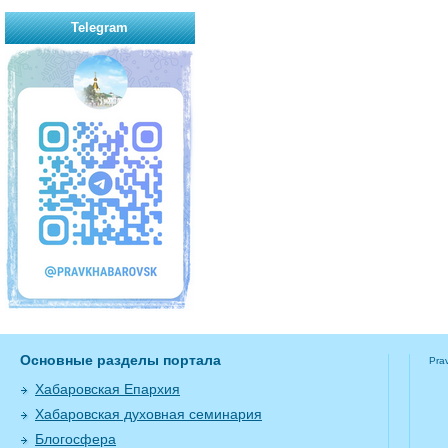
Telegram
Основные разделы портала
Pra
Хабаровская Епархия
Хабаровская духовная семинария
Блогосфера