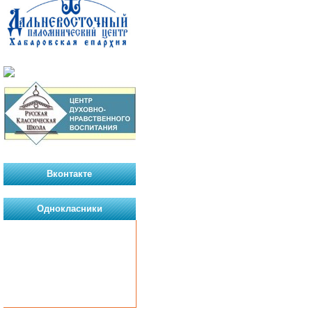
Вконтакте
Однокласники